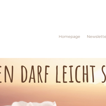
Homepage
Newslette