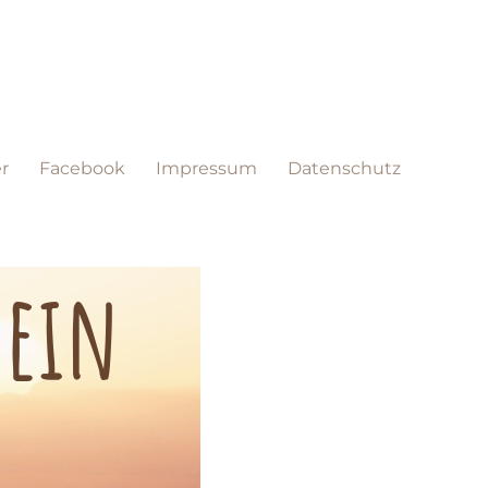
r
Facebook
Impressum
Datenschutz