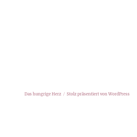
Das hungrige Herz
Stolz präsentiert von WordPress