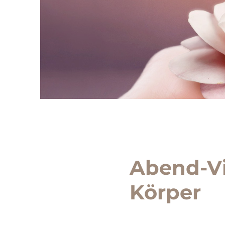
Abend-Vi
Körper