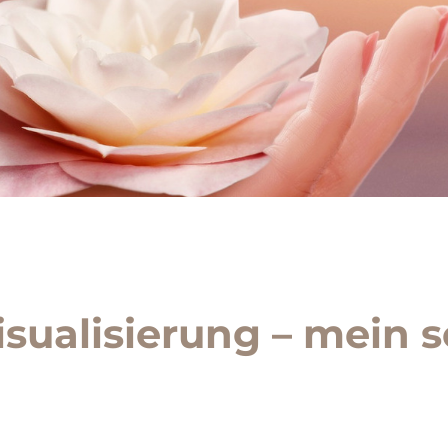
sualisierung – mein 