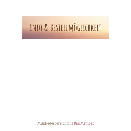
Mitgliederbereich mit
DigiMember